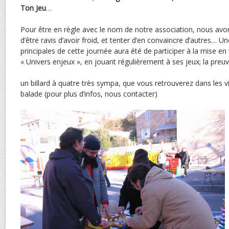
Ton Jeu
…
Pour être en règle avec le nom de notre association, nous avo
d’être ravis d’avoir froid, et tenter d’en convaincre d’autres… U
principales de cette journée aura été de participer à la mise en
« Univers enjeux », en jouant régulièrement à ses jeux; la preuv
un billard à quatre très sympa, que vous retrouverez dans les v
balade (pour plus d’infos, nous contacter)