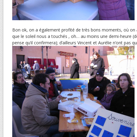
Bon ok, on a également profité de très bons moments, où on 
que le soleil nous a touchés , oh… au moins une demi-heure 
pense qu’il confirmera); d’ailleurs Vincent et Aurélie n’ont pas q