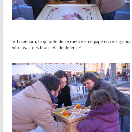
le Trapenum, trop facile de se mettre en équipe entre « grand
Véro avait des bracelets de défense!