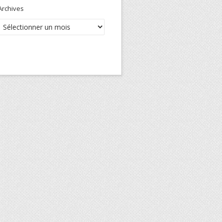
Archives