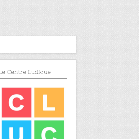
Le Centre Ludique