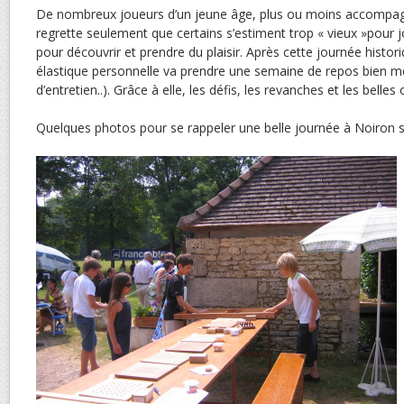
De nombreux joueurs d’un jeune âge, plus ou moins accompag
regrette seulement que certains s’estiment trop « vieux »pour j
pour découvrir et prendre du plaisir. Après cette journée histori
élastique personnelle va prendre une semaine de repos bien mé
d’entretien..). Grâce à elle, les défis, les revanches et les belles
Quelques photos pour se rappeler une belle journée à Noiron 