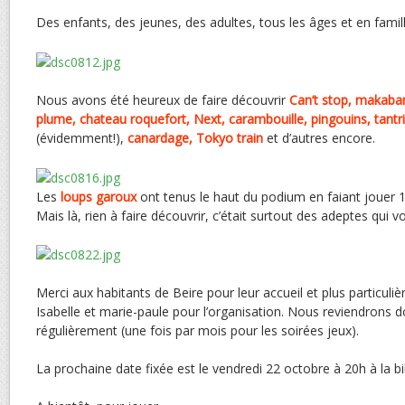
Des enfants, des jeunes, des adultes, tous les âges et en famill
Nous avons été heureux de faire découvrir
Can’t stop, makaban
plume, chateau roquefort, Next, carambouille, pingouins, tantri
(évidemment!),
canardage, Tokyo train
et d’autres encore.
Les
loups garoux
ont tenus le haut du podium en faiant jouer
Mais là, rien à faire découvrir, c’était surtout des adeptes qui
Merci aux habitants de Beire pour leur accueil et plus particuli
Isabelle et marie-paule pour l’organisation. Nous reviendrons 
régulièrement (une fois par mois pour les soirées jeux).
La prochaine date fixée est le vendredi 22 octobre à 20h à la bi