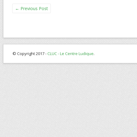
←
Previous Post
© Copyright 2017 -
CLUC - Le Centre Ludique
.