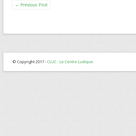
←
Previous Post
© Copyright 2017 -
CLUC - Le Centre Ludique
.