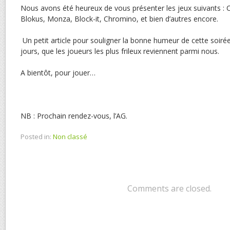
Nous avons été heureux de vous présenter les jeux suivants :
Blokus, Monza, Block-it, Chromino, et bien d’autres encore.
Un petit article pour souligner la bonne humeur de cette soiré
jours, que les joueurs les plus frileux reviennent parmi nous.
A bientôt, pour jouer…
NB : Prochain rendez-vous, l’AG.
Posted in:
Non classé
Comments are closed.