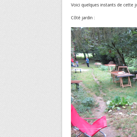
Voici quelques instants de cette 
Côté jardin :