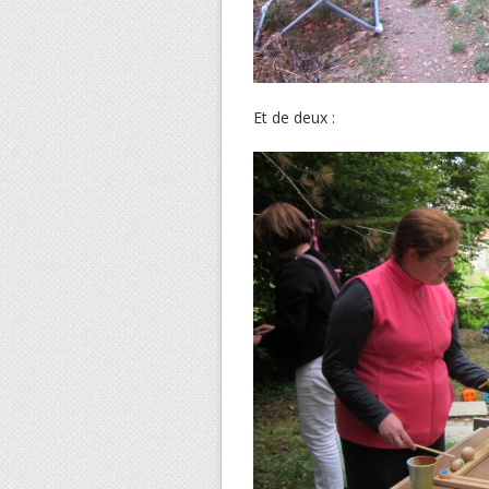
Et de deux :