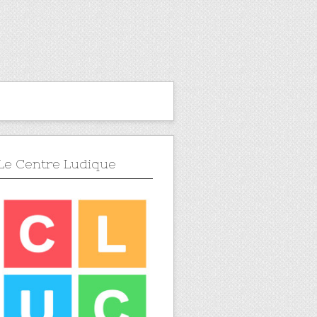
Le Centre Ludique