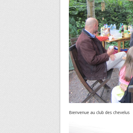
Bienvenue au club des chevelus