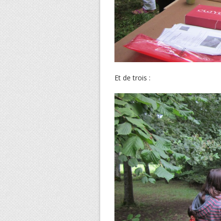
Et de trois :