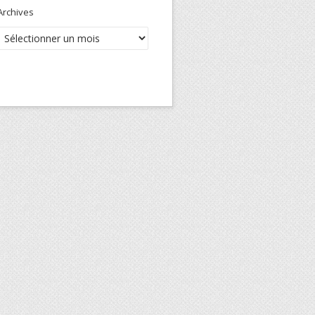
Archives