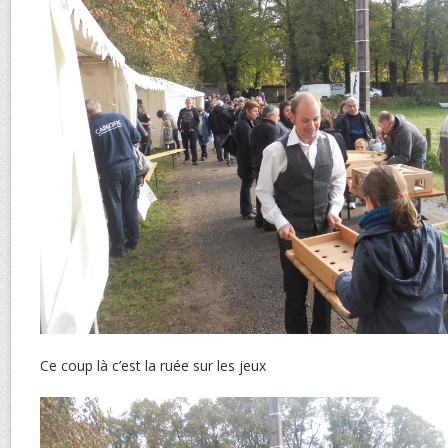
Ce coup là c’est la ruée sur les jeux