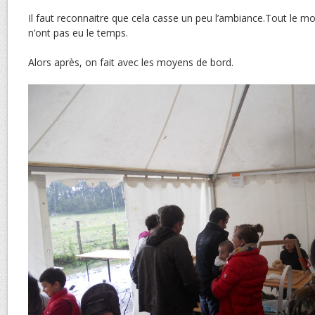
Il faut reconnaitre que cela casse un peu l’ambiance.Tout le mo
n’ont pas eu le temps.
Alors après, on fait avec les moyens de bord.