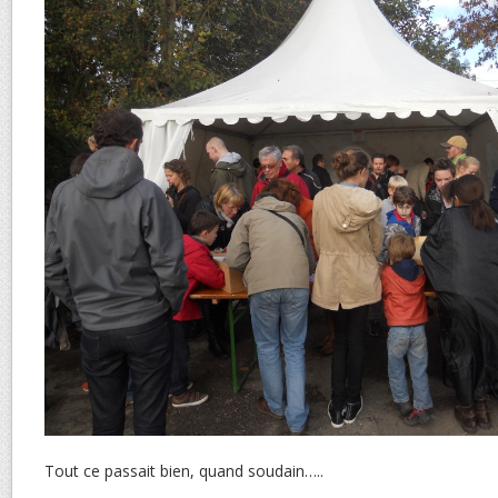
Tout ce passait bien, quand soudain…..