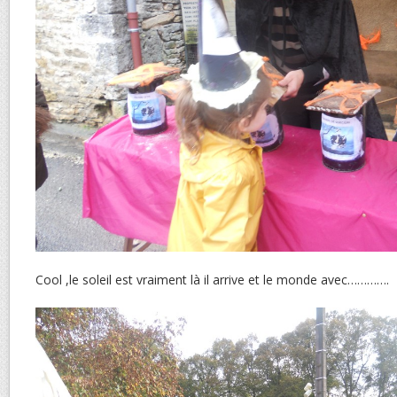
Cool ,le soleil est vraiment là il arrive et le monde avec………….