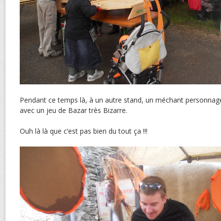
Pendant ce temps là, à un autre stand, un méchant personnage
avec un jeu de Bazar très Bizarre.
Ouh là là que c’est pas bien du tout ça !!!