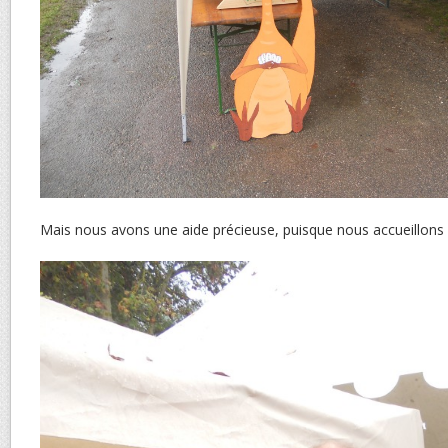
Mais nous avons une aide précieuse, puisque nous accueillo