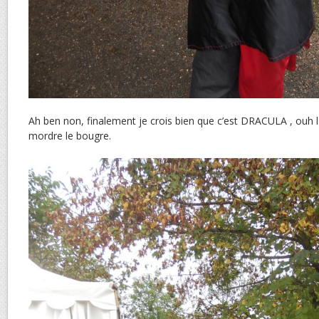
Ah ben non, finalement je crois bien que c’est DRACULA , ouh là 
mordre le bougre.