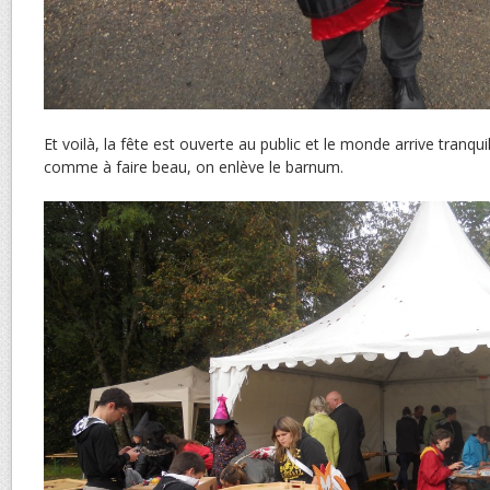
Et voilà, la fête est ouverte au public et le monde arrive tranqui
comme à faire beau, on enlève le barnum.