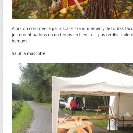
Alors on commence par installer tranquillement, de toutes faço
justement parlons en du temps eh bien s’est pas terrible il pleu
barnum.
Salut la mascotte.