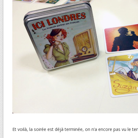
Et voilà, la soirée est déjà terminée, on n’a encore pas vu le 