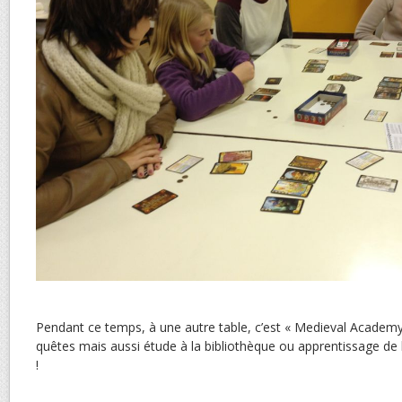
Pendant ce temps, à une autre table, c’est « Medieval Academy 
quêtes mais aussi étude à la bibliothèque ou apprentissage de
!