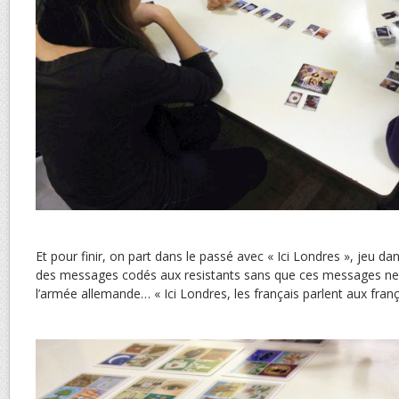
Et pour finir, on part dans le passé avec « Ici Londres », jeu dans
des messages codés aux resistants sans que ces messages ne 
l’armée allemande… « Ici Londres, les français parlent aux frança