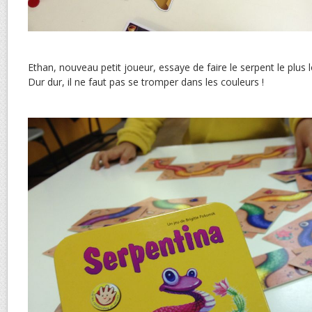
Ethan, nouveau petit joueur, essaye de faire le serpent le plus 
Dur dur, il ne faut pas se tromper dans les couleurs !