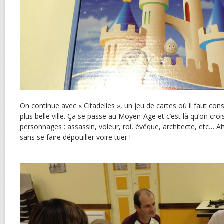
On continue avec « Citadelles », un jeu de cartes où il faut constr
plus belle ville. Ça se passe au Moyen-Age et c’est là qu’on cro
personnages : assassin, voleur, roi, évêque, architecte, etc… At
sans se faire dépouiller voire tuer !