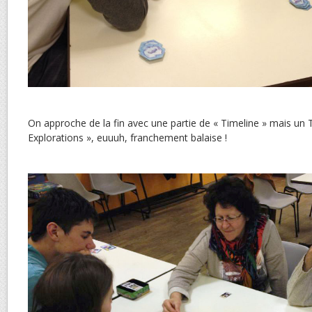
On approche de la fin avec une partie de « Timeline » mais un 
Explorations », euuuh, franchement balaise !