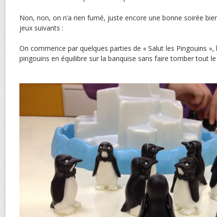
Non, non, on n’a rien fumé, juste encore une bonne soirée bie
jeux suivants :
On commence par quelques parties de « Salut les Pingouins », le 
pingouins en équilibre sur la banquise sans faire tomber tout l