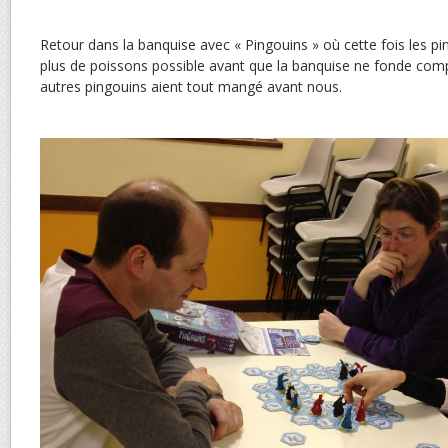
Retour dans la banquise avec « Pingouins » où cette fois les pi
plus de poissons possible avant que la banquise ne fonde com
autres pingouins aient tout mangé avant nous.