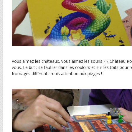
Vous aimez les châteaux, vous aimez les souris ? « Château Roq
vous. Le but : se faufiler dans les couloirs et sur les toits pour 
fromages différents mais attention aux pièges !