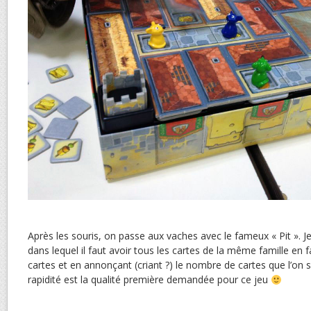
Après les souris, on passe aux vaches avec le fameux « Pit ». 
dans lequel il faut avoir tous les cartes de la même famille en
cartes et en annonçant (criant ?) le nombre de cartes que l’on 
rapidité est la qualité première demandée pour ce jeu