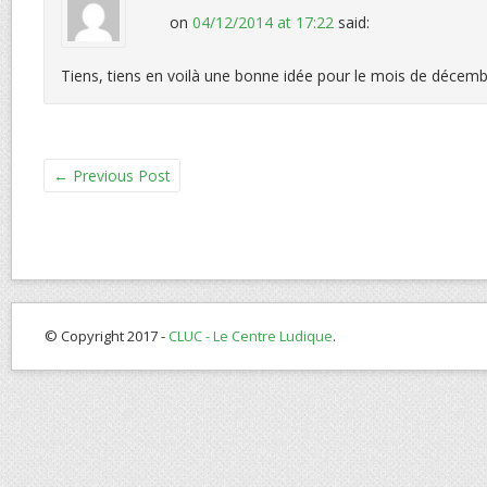
on
04/12/2014 at 17:22
said:
Tiens, tiens en voilà une bonne idée pour le mois de décembr
←
Previous Post
© Copyright 2017 -
CLUC - Le Centre Ludique
.