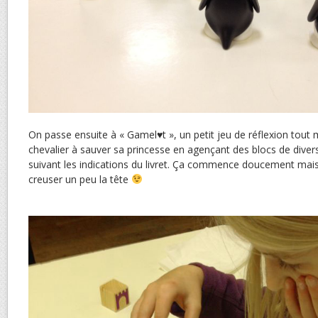
On passe ensuite à « Gamel
♥
t », un petit jeu de réflexion tout 
chevalier à sauver sa princesse en agençant des blocs de dive
suivant les indications du livret. Ça commence doucement mais
creuser un peu la tête