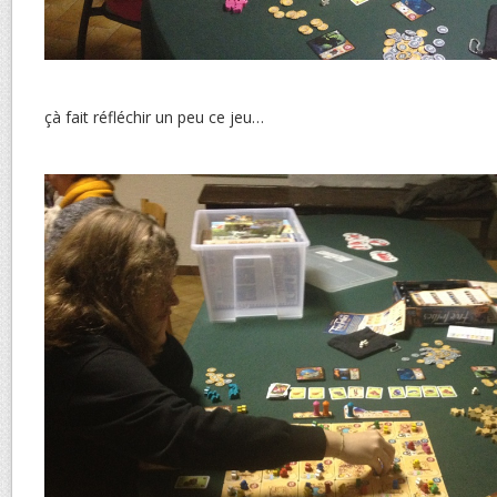
çà fait réfléchir un peu ce jeu…