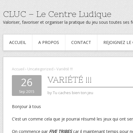
CLUC – Le Centre Ludique
Valoriser, favoriser et organiser la pratique du jeu sous toutes ses
ACCUEIL
A PROPOS
CONTACT
REJOIGNEZ LE
Accueil
›
Uncategorized
›
Variété !!!
VARIÉTÉ !!!
26
Sep 2015
by
Tu caches bien ton jeu
Bonjour à tous
C’est un comme cela que je pourrai résumé les jeux qui ont servi
On commence par
FIVE TRIBES
car il maintenant temps pour n