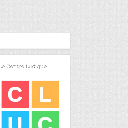
Le Centre Ludique